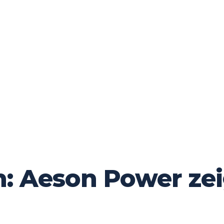
n: Aeson Power ze