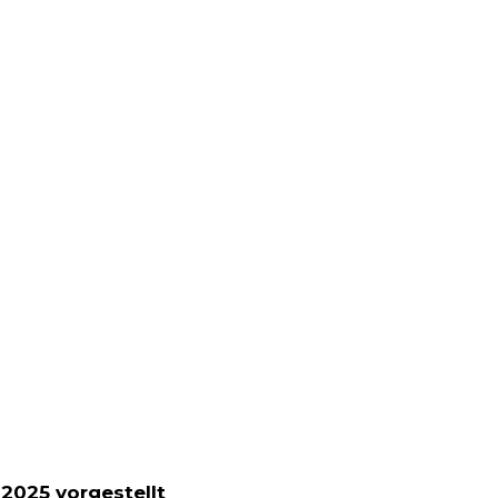
2025 vorgestellt