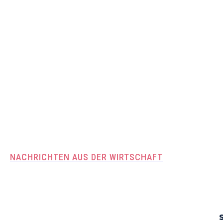
NACHRICHTEN AUS DER WIRTSCHAFT