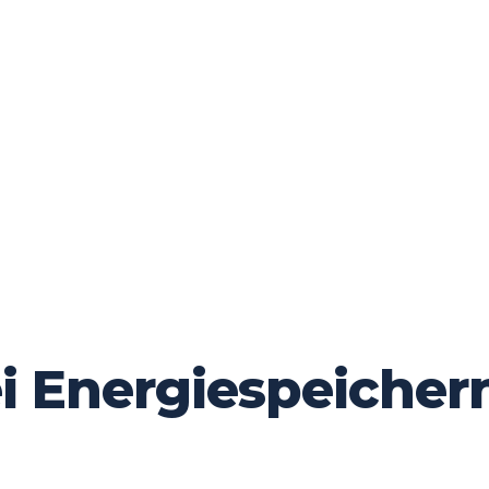
i Energiespeicher