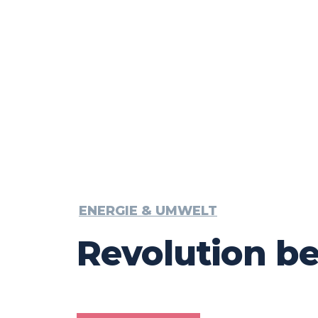
ENERGIE & UMWELT
Revolution be