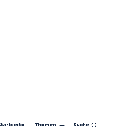
Startseite
Themen
Suche