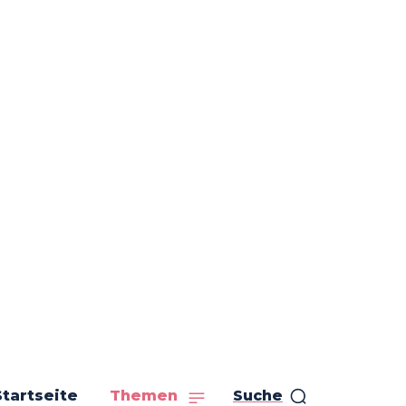
Startseite
Themen
Suche