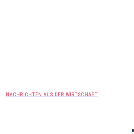
NACHRICHTEN AUS DER WIRTSCHAFT