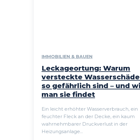
IMMOBILIEN & BAUEN
Leckageortung: Warum
versteckte Wasserschäd
so gefährlich sind – und w
man sie findet
Ein leicht erhöhter Wasserverbrauch, ein
feuchter Fleck an der Decke, ein kaum
wahrnehmbarer Druckverlust in der
Heizungsanlage...