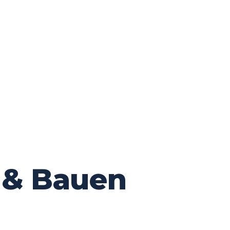
 & Bauen