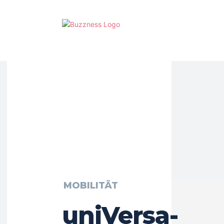
MOBILITÄT
uniVersa-