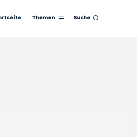
artseite
Themen
Suche