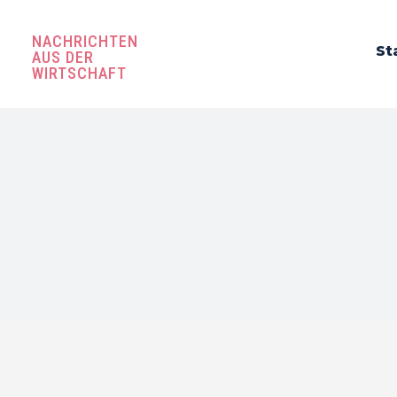
NACHRICHTEN
St
AUS DER
WIRTSCHAFT