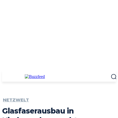
NETZWELT
Glasfaserausbau in