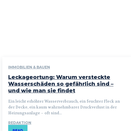
IMMOBILIEN & BAUEN
Leckageortung: Warum versteckte
Wasserschäden so gefährlich sind –
und wie man sie findet
Ein leicht erhöhter Wasserverbrauch, ein feuchter Fleck an
der Decke, ein kaum wahrnehmbarer Druckverlust in der
Heizungsanlage – oft sind...
REDAKTION
READ