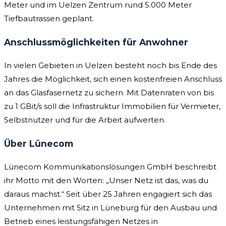
Meter und im Uelzen Zentrum rund 5.000 Meter
Tiefbautrassen geplant.
Anschlussmöglichkeiten für Anwohner
In vielen Gebieten in Uelzen besteht noch bis Ende des
Jahres die Möglichkeit, sich einen kostenfreien Anschluss
an das Glasfasernetz zu sichern. Mit Datenraten von bis
zu 1 GBit/s soll die Infrastruktur Immobilien für Vermieter,
Selbstnutzer und für die Arbeit aufwerten.
Über Lünecom
Lünecom Kommunikationslösungen GmbH beschreibt
ihr Motto mit den Worten: „Unser Netz ist das, was du
daraus machst.“ Seit über 25 Jahren engagiert sich das
Unternehmen mit Sitz in Lüneburg für den Ausbau und
Betrieb eines leistungsfähigen Netzes in