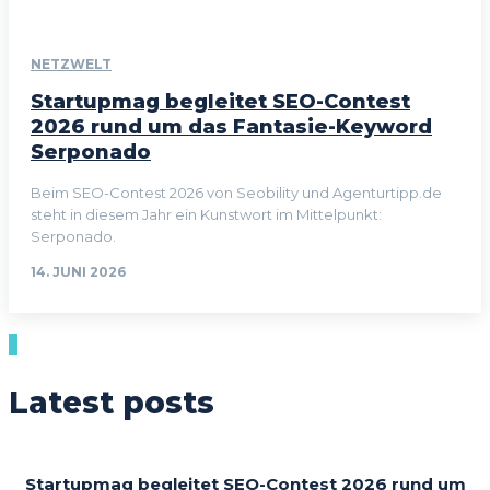
NETZWELT
Startupmag begleitet SEO-Contest
2026 rund um das Fantasie-Keyword
Serponado
Beim SEO-Contest 2026 von Seobility und Agenturtipp.de
steht in diesem Jahr ein Kunstwort im Mittelpunkt:
Serponado.
14. JUNI 2026
Latest posts
Startupmag begleitet SEO-Contest 2026 rund um