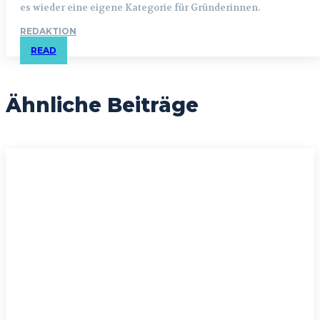
es wieder eine eigene Kategorie für Gründerinnen.
REDAKTION
READ
Ähnliche Beiträge