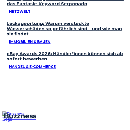
das Fantasie-Keyword Serponado
NETZWELT
Leckageortung: Warum versteckte
Wasserschäden so gefährlich sind – und wie man
sie findet
IMMOBILIEN & BAUEN
eBay Awards 2026: Händler*innen können sich ab
sofort bewerben
HANDEL & E-COMMERCE
Buzzness