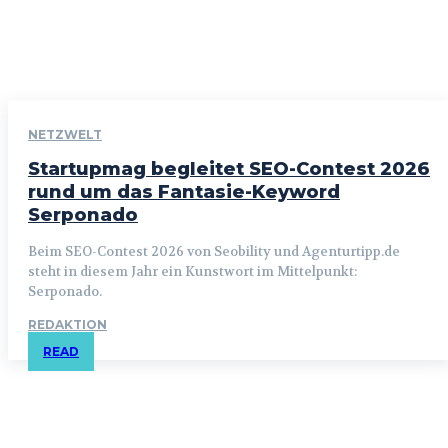
NETZWELT
Startupmag begleitet SEO-Contest 2026
rund um das Fantasie-Keyword
Serponado
Beim SEO-Contest 2026 von Seobility und Agenturtipp.de
steht in diesem Jahr ein Kunstwort im Mittelpunkt:
Serponado.
REDAKTION
READ