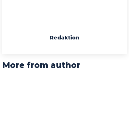
Redaktion
More from author