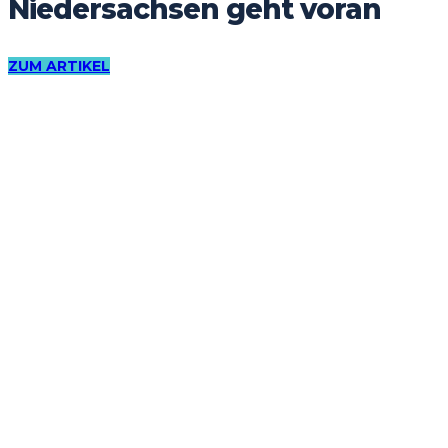
Niedersachsen geht voran
ZUM ARTIKEL