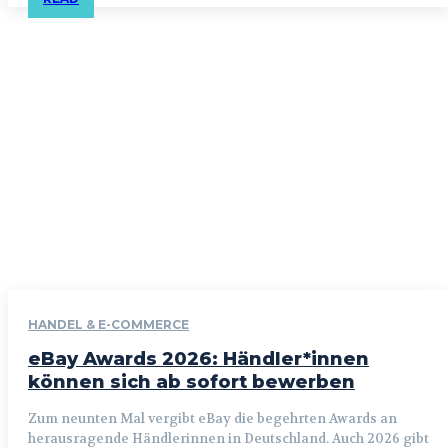
HANDEL & E-COMMERCE
eBay Awards 2026: Händler*innen
können sich ab sofort bewerben
Zum neunten Mal vergibt eBay die begehrten Awards an
herausragende Händlerinnen in Deutschland. Auch 2026 gibt