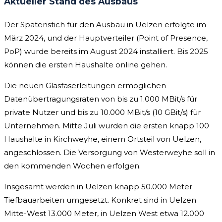
Aktueller Stand des Ausbaus
Der Spatenstich für den Ausbau in Uelzen erfolgte im
März 2024, und der Hauptverteiler (Point of Presence,
PoP) wurde bereits im August 2024 installiert. Bis 2025
können die ersten Haushalte online gehen.
Die neuen Glasfaserleitungen ermöglichen
Datenübertragungsraten von bis zu 1.000 MBit/s für
private Nutzer und bis zu 10.000 MBit/s (10 GBit/s) für
Unternehmen. Mitte Juli wurden die ersten knapp 100
Haushalte in Kirchweyhe, einem Ortsteil von Uelzen,
angeschlossen. Die Versorgung von Westerweyhe soll in
den kommenden Wochen erfolgen.
Insgesamt werden in Uelzen knapp 50.000 Meter
Tiefbauarbeiten umgesetzt. Konkret sind in Uelzen
Mitte-West 13.000 Meter, in Uelzen West etwa 12.000