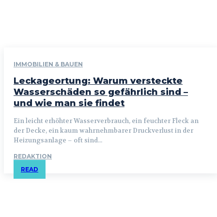
IMMOBILIEN & BAUEN
Leckageortung: Warum versteckte
Wasserschäden so gefährlich sind –
und wie man sie findet
Ein leicht erhöhter Wasserverbrauch, ein feuchter Fleck an
der Decke, ein kaum wahrnehmbarer Druckverlust in der
Heizungsanlage – oft sind...
REDAKTION
READ