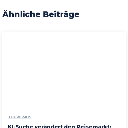
Ähnliche Beiträge
TOURISMUS
KI-Suche verändert den Reisemarkt: