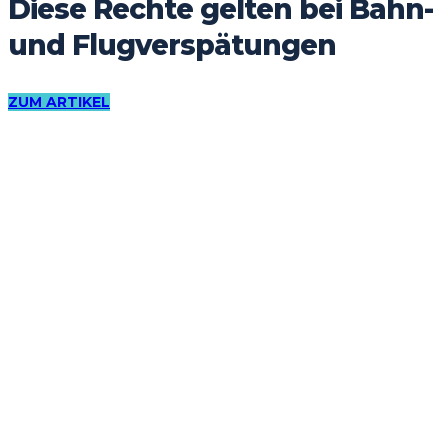
Diese Rechte gelten bei Bahn-
und Flugverspätungen
ZUM ARTIKEL