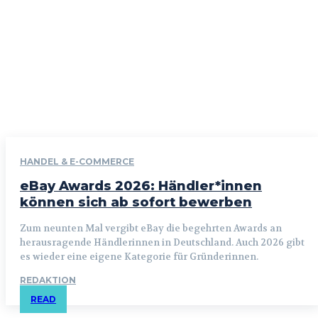
HANDEL & E-COMMERCE
eBay Awards 2026: Händler*innen
können sich ab sofort bewerben
Zum neunten Mal vergibt eBay die begehrten Awards an
herausragende Händlerinnen in Deutschland. Auch 2026 gibt
es wieder eine eigene Kategorie für Gründerinnen.
REDAKTION
READ