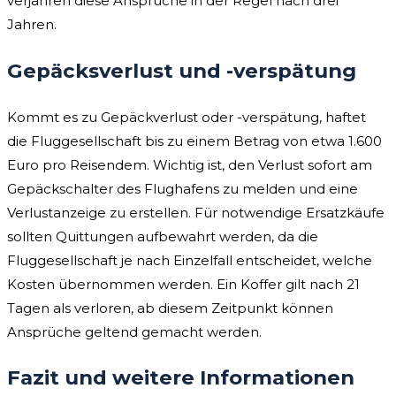
verjähren diese Ansprüche in der Regel nach drei
Jahren.
Gepäcksverlust und -verspätung
Kommt es zu Gepäckverlust oder -verspätung, haftet
die Fluggesellschaft bis zu einem Betrag von etwa 1.600
Euro pro Reisendem. Wichtig ist, den Verlust sofort am
Gepäckschalter des Flughafens zu melden und eine
Verlustanzeige zu erstellen. Für notwendige Ersatzkäufe
sollten Quittungen aufbewahrt werden, da die
Fluggesellschaft je nach Einzelfall entscheidet, welche
Kosten übernommen werden. Ein Koffer gilt nach 21
Tagen als verloren, ab diesem Zeitpunkt können
Ansprüche geltend gemacht werden.
Fazit und weitere Informationen