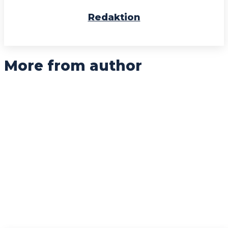
Redaktion
More from author