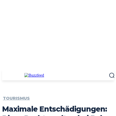
TOURISMUS
Maximale Entschädigungen: