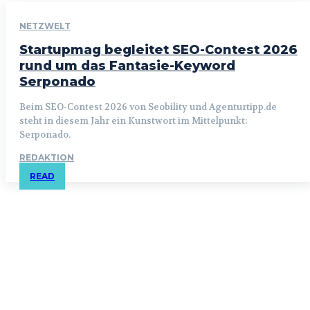
NETZWELT
Startupmag begleitet SEO-Contest 2026
rund um das Fantasie-Keyword
Serponado
Beim SEO-Contest 2026 von Seobility und Agenturtipp.de
steht in diesem Jahr ein Kunstwort im Mittelpunkt:
Serponado.
REDAKTION
READ