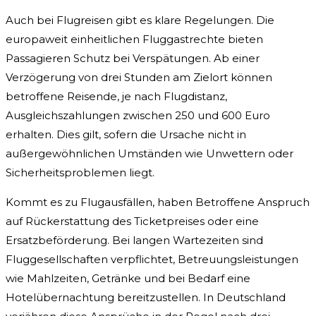
Auch bei Flugreisen gibt es klare Regelungen. Die
europaweit einheitlichen Fluggastrechte bieten
Passagieren Schutz bei Verspätungen. Ab einer
Verzögerung von drei Stunden am Zielort können
betroffene Reisende, je nach Flugdistanz,
Ausgleichszahlungen zwischen 250 und 600 Euro
erhalten. Dies gilt, sofern die Ursache nicht in
außergewöhnlichen Umständen wie Unwettern oder
Sicherheitsproblemen liegt.
Kommt es zu Flugausfällen, haben Betroffene Anspruch
auf Rückerstattung des Ticketpreises oder eine
Ersatzbeförderung. Bei langen Wartezeiten sind
Fluggesellschaften verpflichtet, Betreuungsleistungen
wie Mahlzeiten, Getränke und bei Bedarf eine
Hotelübernachtung bereitzustellen. In Deutschland