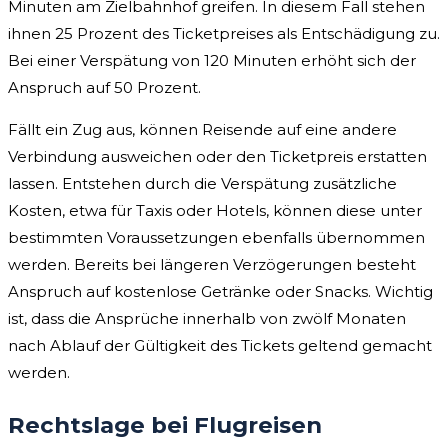
Minuten am Zielbahnhof greifen. In diesem Fall stehen
ihnen 25 Prozent des Ticketpreises als Entschädigung zu.
Bei einer Verspätung von 120 Minuten erhöht sich der
Anspruch auf 50 Prozent.
Fällt ein Zug aus, können Reisende auf eine andere
Verbindung ausweichen oder den Ticketpreis erstatten
lassen. Entstehen durch die Verspätung zusätzliche
Kosten, etwa für Taxis oder Hotels, können diese unter
bestimmten Voraussetzungen ebenfalls übernommen
werden. Bereits bei längeren Verzögerungen besteht
Anspruch auf kostenlose Getränke oder Snacks. Wichtig
ist, dass die Ansprüche innerhalb von zwölf Monaten
nach Ablauf der Gültigkeit des Tickets geltend gemacht
werden.
Rechtslage bei Flugreisen