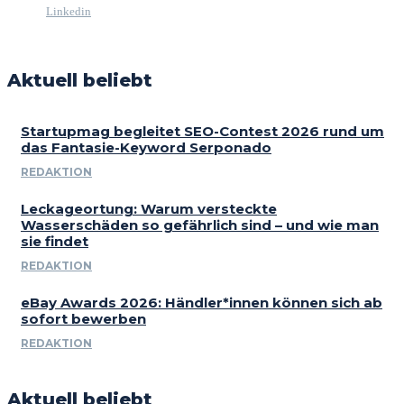
Linkedin
Aktuell beliebt
Startupmag begleitet SEO-Contest 2026 rund um
das Fantasie-Keyword Serponado
REDAKTION
Leckageortung: Warum versteckte
Wasserschäden so gefährlich sind – und wie man
sie findet
REDAKTION
eBay Awards 2026: Händler*innen können sich ab
sofort bewerben
REDAKTION
Aktuell beliebt