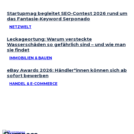
Startupmag begleitet SEO-Contest 2026 rund um
das Fantasie-Keyword Serponado
NETZWELT
Leckageortung: Warum versteckte
Wasserschäden so gefährlich sind – und wie man
sie findet
IMMOBILIEN & BAUEN
eBay Awards 2026: Händler*innen können sich ab
sofort bewerben
HANDEL & E-COMMERCE