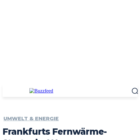
UMWELT & ENERGIE
Frankfurts Fernwärme-