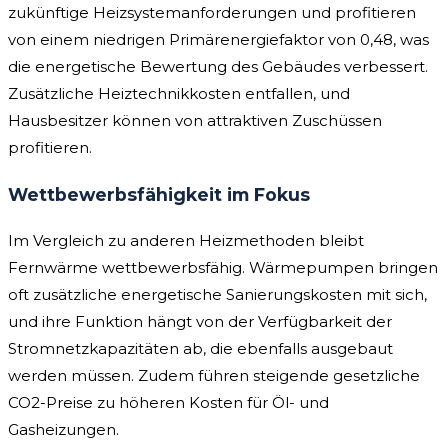
zukünftige Heizsystemanforderungen und profitieren
von einem niedrigen Primärenergiefaktor von 0,48, was
die energetische Bewertung des Gebäudes verbessert.
Zusätzliche Heiztechnikkosten entfallen, und
Hausbesitzer können von attraktiven Zuschüssen
profitieren.
Wettbewerbsfähigkeit im Fokus
Im Vergleich zu anderen Heizmethoden bleibt
Fernwärme wettbewerbsfähig. Wärmepumpen bringen
oft zusätzliche energetische Sanierungskosten mit sich,
und ihre Funktion hängt von der Verfügbarkeit der
Stromnetzkapazitäten ab, die ebenfalls ausgebaut
werden müssen. Zudem führen steigende gesetzliche
CO2-Preise zu höheren Kosten für Öl- und
Gasheizungen.