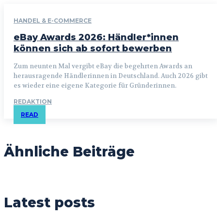
HANDEL & E-COMMERCE
eBay Awards 2026: Händler*innen
können sich ab sofort bewerben
Zum neunten Mal vergibt eBay die begehrten Awards an
herausragende Händlerinnen in Deutschland. Auch 2026 gibt
es wieder eine eigene Kategorie für Gründerinnen.
REDAKTION
READ
Ähnliche Beiträge
Latest posts