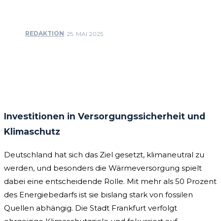
REDAKTION
25. MAI 2025
Facebook
Twitter
Pinterest
WhatsApp
Investitionen in Versorgungssicherheit und
Klimaschutz
Deutschland hat sich das Ziel gesetzt, klimaneutral zu
werden, und besonders die Wärmeversorgung spielt
dabei eine entscheidende Rolle. Mit mehr als 50 Prozent
des Energiebedarfs ist sie bislang stark von fossilen
Quellen abhängig. Die Stadt Frankfurt verfolgt