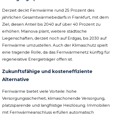
Derzeit deckt Fernwärme rund 25 Prozent des
jährlichen Gesamtwärmebedarfs in Frankfurt, mit dem
Ziel, diesen Anteil bis 2040 auf über 40 Prozent zu
erhöhen. Mainova plant, weitere städtische
Liegenschaften, derzeit noch auf Erdgas, bis 2030 auf
Fernwärme umzustellen. Auch der Klimaschutz spielt
eine tragende Rolle, da das Fernwärmenetz künftig für
regenerative Energieträger offen ist.
Zukunftsfähige und kosteneffiziente
Alternative
Fernwärme bietet viele Vorteile: hohe
Versorgungssicherheit, klimaschonende Versorgung,
platzsparende und langfristige Heizlösung. Immobilien
mit Fernwärmeanschluss erfüllen automatisch