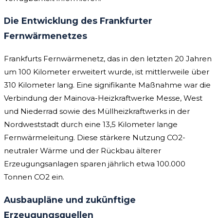
Die Entwicklung des Frankfurter
Fernwärmenetzes
Frankfurts Fernwärmenetz, das in den letzten 20 Jahren
um 100 Kilometer erweitert wurde, ist mittlerweile über
310 Kilometer lang. Eine signifikante Maßnahme war die
Verbindung der Mainova-Heizkraftwerke Messe, West
und Niederrad sowie des Müllheizkraftwerks in der
Nordweststadt durch eine 13,5 Kilometer lange
Fernwärmeleitung. Diese stärkere Nutzung CO2-
neutraler Wärme und der Rückbau älterer
Erzeugungsanlagen sparen jährlich etwa 100.000
Tonnen CO2 ein.
Ausbaupläne und zukünftige
Erzeugungsquellen