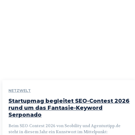
NETZWELT
Startupmag begleitet SEO-Contest 2026
rund um das Fantasie-Keyword
Serponado
Beim SEO-Contest 2026 von Seobility und Agenturtipp.de
steht in diesem Jahr ein Kunstwort im Mittelpunkt: