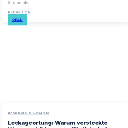
Serponado.
REDAKTION
READ
IMMOBILIEN & BAUEN
Leckageortung: Warum versteckte