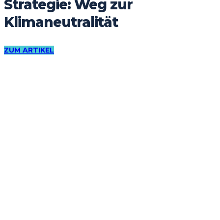
Strategie: Weg zur
Klimaneutralität
ZUM ARTIKEL