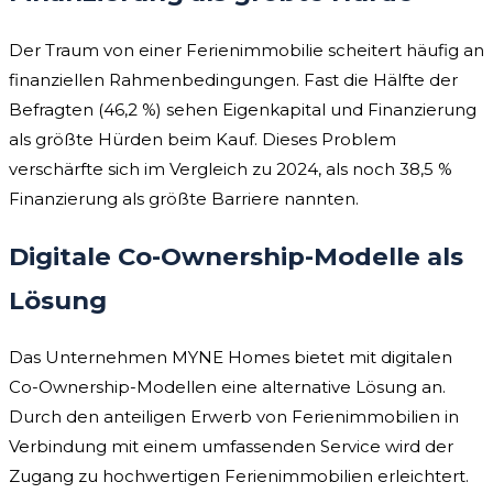
Der Traum von einer Ferienimmobilie scheitert häufig an
finanziellen Rahmenbedingungen. Fast die Hälfte der
Befragten (46,2 %) sehen Eigenkapital und Finanzierung
als größte Hürden beim Kauf. Dieses Problem
verschärfte sich im Vergleich zu 2024, als noch 38,5 %
Finanzierung als größte Barriere nannten.
Digitale Co-Ownership-Modelle als
Lösung
Das Unternehmen MYNE Homes bietet mit digitalen
Co-Ownership-Modellen eine alternative Lösung an.
Durch den anteiligen Erwerb von Ferienimmobilien in
Verbindung mit einem umfassenden Service wird der
Zugang zu hochwertigen Ferienimmobilien erleichtert.