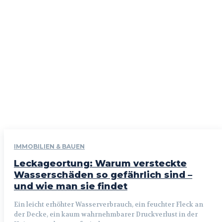
IMMOBILIEN & BAUEN
Leckageortung: Warum versteckte
Wasserschäden so gefährlich sind –
und wie man sie findet
Ein leicht erhöhter Wasserverbrauch, ein feuchter Fleck an
der Decke, ein kaum wahrnehmbarer Druckverlust in der