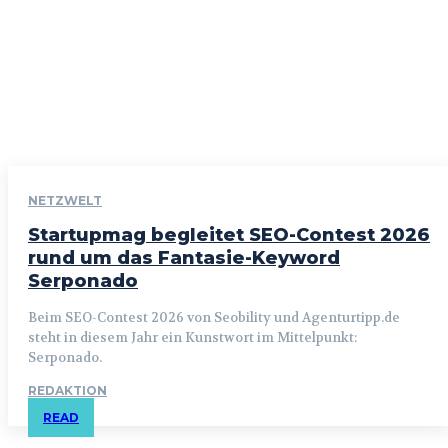
NETZWELT
Startupmag begleitet SEO-Contest 2026
rund um das Fantasie-Keyword
Serponado
Beim SEO-Contest 2026 von Seobility und Agenturtipp.de
steht in diesem Jahr ein Kunstwort im Mittelpunkt:
Serponado.
REDAKTION
READ