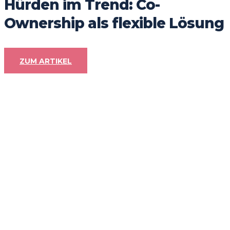
Hürden im Trend: Co-
Ownership als flexible Lösung
ZUM ARTIKEL