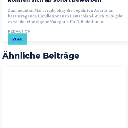
können sich ab sofort bewerben
Zum neunten Mal vergibt eBay die begehrten Awards an
herausragende Händlerinnen in Deutschland. Auch 2026 gibt
es wieder eine eigene Kategorie für Gründerinnen.
REDAKTION
READ
Ähnliche Beiträge