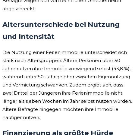
Befragte zeigen sich von rechtlichen Unsicherheiten
abgeschreckt.
Altersunterschiede bei Nutzung
und Intensität
Die Nutzung einer Ferienimmobilie unterscheidet sich
stark nach Altersgruppen: Ältere Personen über 50
Jahre nutzen ihre Immobilie vorwiegend selbst (43,8 %),
während unter 50-Jährige eher zwischen Eigennutzung
und Vermietung schwanken. Zudem ergibt sich, dass
zwei Drittel der Jüngeren ihre Ferienimmobilie nicht
länger als sieben Wochen im Jahr selbst nutzen würden.
Ältere Befragte hingegen möchten ihre Immobilie
häufiger nutzen.
Finanzierung als größte Hürde