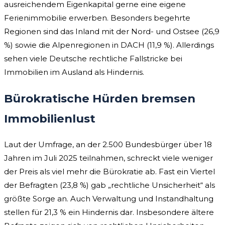
ausreichendem Eigenkapital gerne eine eigene
Ferienimmobilie erwerben. Besonders begehrte
Regionen sind das Inland mit der Nord- und Ostsee (26,9
%) sowie die Alpenregionen in DACH (11,9 %). Allerdings
sehen viele Deutsche rechtliche Fallstricke bei
Immobilien im Ausland als Hindernis.
Bürokratische Hürden bremsen
Immobilienlust
Laut der Umfrage, an der 2.500 Bundesbürger über 18
Jahren im Juli 2025 teilnahmen, schreckt viele weniger
der Preis als viel mehr die Bürokratie ab. Fast ein Viertel
der Befragten (23,8 %) gab „rechtliche Unsicherheit“ als
größte Sorge an. Auch Verwaltung und Instandhaltung
stellen für 21,3 % ein Hindernis dar. Insbesondere ältere