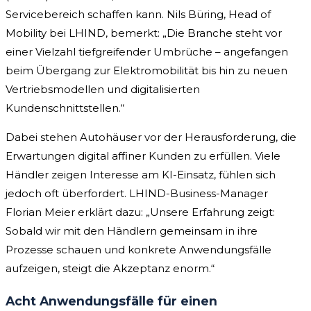
Servicebereich schaffen kann. Nils Büring, Head of
Mobility bei LHIND, bemerkt: „Die Branche steht vor
einer Vielzahl tiefgreifender Umbrüche – angefangen
beim Übergang zur Elektromobilität bis hin zu neuen
Vertriebsmodellen und digitalisierten
Kundenschnittstellen.“
Dabei stehen Autohäuser vor der Herausforderung, die
Erwartungen digital affiner Kunden zu erfüllen. Viele
Händler zeigen Interesse am KI-Einsatz, fühlen sich
jedoch oft überfordert. LHIND-Business-Manager
Florian Meier erklärt dazu: „Unsere Erfahrung zeigt:
Sobald wir mit den Händlern gemeinsam in ihre
Prozesse schauen und konkrete Anwendungsfälle
aufzeigen, steigt die Akzeptanz enorm.“
Acht Anwendungsfälle für einen