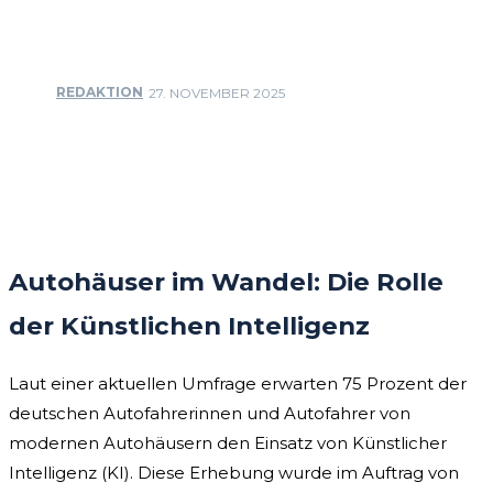
REDAKTION
27. NOVEMBER 2025
Facebook
Twitter
Pinterest
WhatsApp
Autohäuser im Wandel: Die Rolle
der Künstlichen Intelligenz
Laut einer aktuellen Umfrage erwarten 75 Prozent der
deutschen Autofahrerinnen und Autofahrer von
modernen Autohäusern den Einsatz von Künstlicher
Intelligenz (KI). Diese Erhebung wurde im Auftrag von