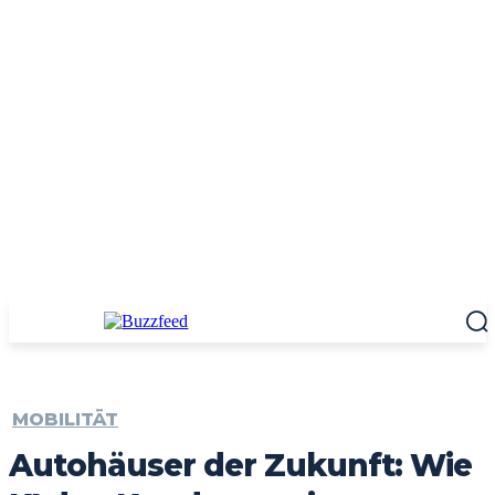
MOBILITÄT
Autohäuser der Zukunft: Wie