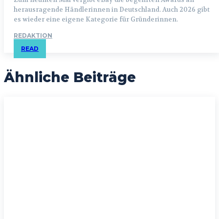
herausragende Händlerinnen in Deutschland. Auch 2026 gibt
es wieder eine eigene Kategorie für Gründerinnen.
REDAKTION
READ
Ähnliche Beiträge