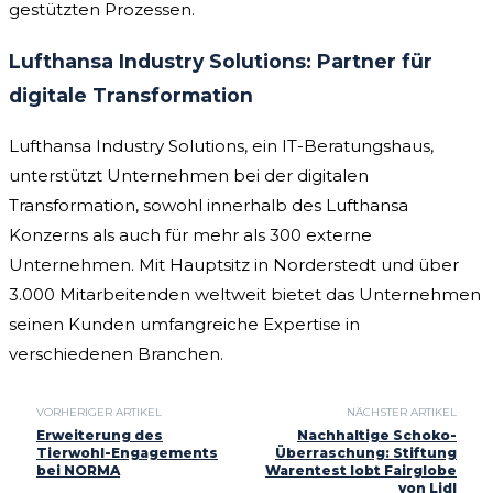
gestützten Prozessen.
Lufthansa Industry Solutions: Partner für
digitale Transformation
Lufthansa Industry Solutions, ein IT-Beratungshaus,
unterstützt Unternehmen bei der digitalen
Transformation, sowohl innerhalb des Lufthansa
Konzerns als auch für mehr als 300 externe
Unternehmen. Mit Hauptsitz in Norderstedt und über
3.000 Mitarbeitenden weltweit bietet das Unternehmen
seinen Kunden umfangreiche Expertise in
verschiedenen Branchen.
VORHERIGER ARTIKEL
NÄCHSTER ARTIKEL
Erweiterung des
Nachhaltige Schoko-
Tierwohl-Engagements
Überraschung: Stiftung
bei NORMA
Warentest lobt Fairglobe
von Lidl