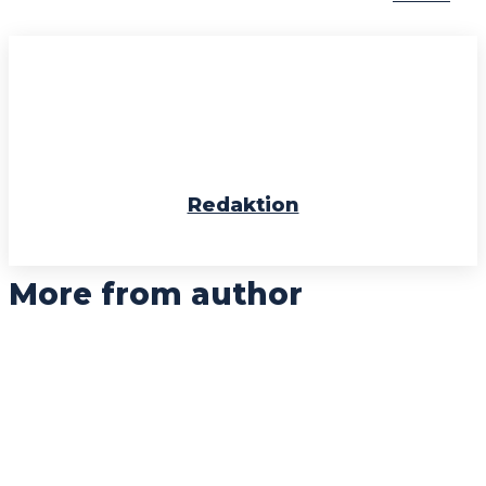
Redaktion
More from author