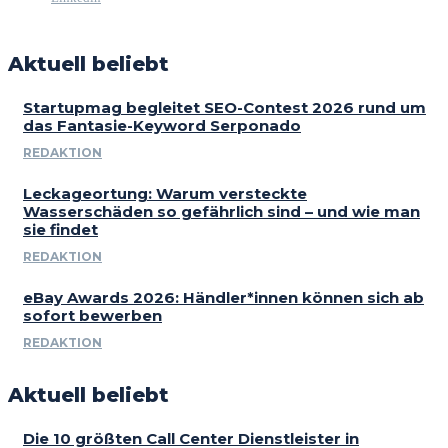
Aktuell beliebt
Startupmag begleitet SEO-Contest 2026 rund um
das Fantasie-Keyword Serponado
REDAKTION
Leckageortung: Warum versteckte
Wasserschäden so gefährlich sind – und wie man
sie findet
REDAKTION
eBay Awards 2026: Händler*innen können sich ab
sofort bewerben
REDAKTION
Aktuell beliebt
Die 10 größten Call Center Dienstleister in