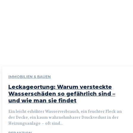
IMMOBILIEN & BAUEN
Leckageortung: Warum versteckte
Wasserschäden so gefährlich sind –
und wie man sie findet
Ein leicht erhöhter Wasserverbrauch, ein feuchter Fleck an
der Decke, ein kaum wahrnehmbarer Druckverlust in der
Heizungsanlage – oft sind...