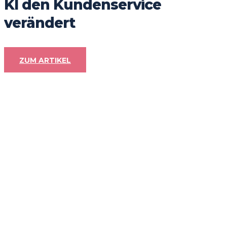
KI den Kundenservice
verändert
ZUM ARTIKEL