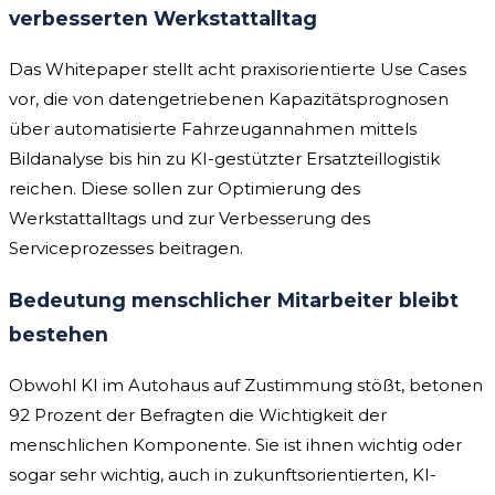
verbesserten Werkstattalltag
Das Whitepaper stellt acht praxisorientierte Use Cases
vor, die von datengetriebenen Kapazitätsprognosen
über automatisierte Fahrzeugannahmen mittels
Bildanalyse bis hin zu KI-gestützter Ersatzteillogistik
reichen. Diese sollen zur Optimierung des
Werkstattalltags und zur Verbesserung des
Serviceprozesses beitragen.
Bedeutung menschlicher Mitarbeiter bleibt
bestehen
Obwohl KI im Autohaus auf Zustimmung stößt, betonen
92 Prozent der Befragten die Wichtigkeit der
menschlichen Komponente. Sie ist ihnen wichtig oder
sogar sehr wichtig, auch in zukunftsorientierten, KI-