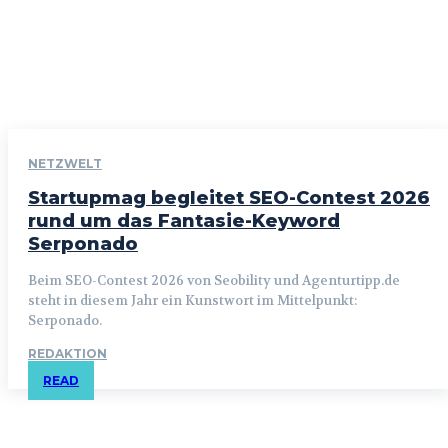
NETZWELT
Startupmag begleitet SEO-Contest 2026
rund um das Fantasie-Keyword
Serponado
Beim SEO-Contest 2026 von Seobility und Agenturtipp.de
steht in diesem Jahr ein Kunstwort im Mittelpunkt:
Serponado.
REDAKTION
READ